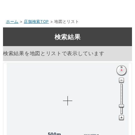
ホーム
>
店舗検索TOP
> 地図とリスト
検索結果
検索結果を地図とリストで表示しています
500m