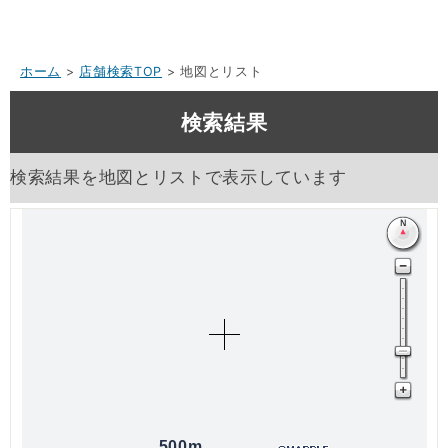
ホーム
>
店舗検索TOP
> 地図とリスト
検索結果
検索結果を地図とリストで表示しています
500m