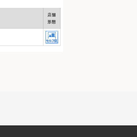
店舗
形態