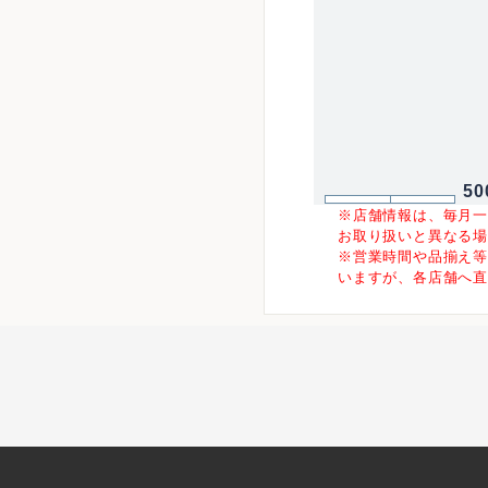
50
※店舗情報は、毎月
お取り扱いと異なる
※営業時間や品揃え
いますが、各店舗へ