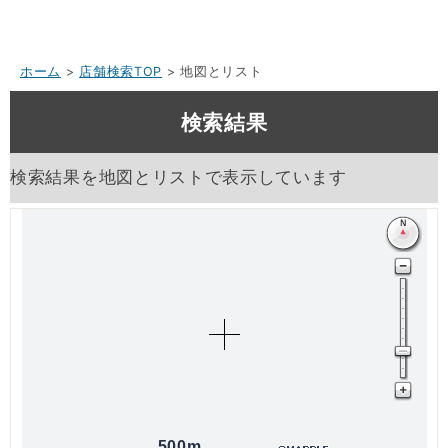
ホーム
>
店舗検索TOP
> 地図とリスト
検索結果
検索結果を地図とリストで表示しています
500m