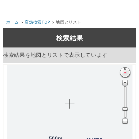
ホーム
>
店舗検索TOP
> 地図とリスト
検索結果
検索結果を地図とリストで表示しています
500m