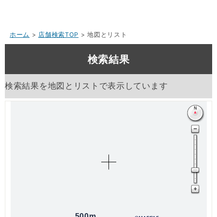
ホーム
>
店舗検索TOP
> 地図とリスト
検索結果
検索結果を地図とリストで表示しています
500m