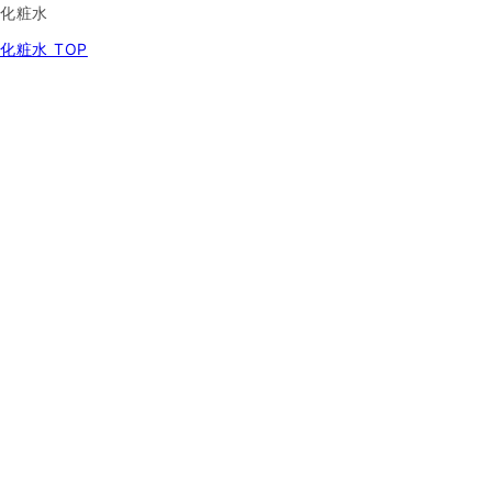
化粧水
化粧水 TOP