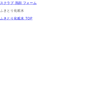
スクラブ 洗顔 フォーム
ふきとり化粧水
ふきとり化粧水 TOP