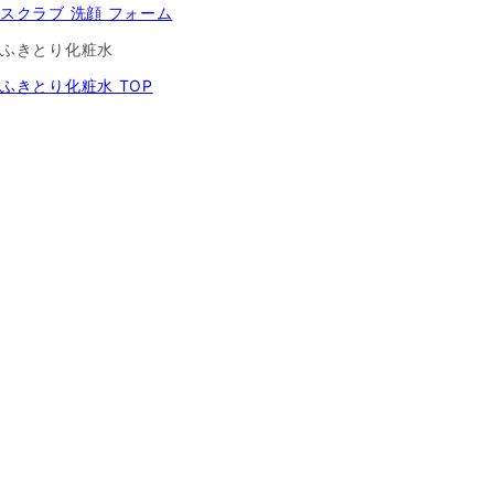
スクラブ 洗顔 フォーム
ふきとり化粧水
ふきとり化粧水 TOP