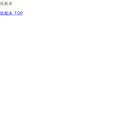
化粧水
化粧水 TOP