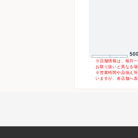
50
※店舗情報は、毎月
お取り扱いと異なる
※営業時間や品揃え
いますが、各店舗へ