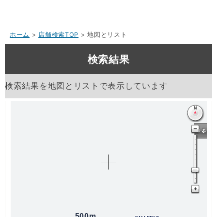
ホーム
>
店舗検索TOP
> 地図とリスト
検索結果
検索結果を地図とリストで表示しています
500m