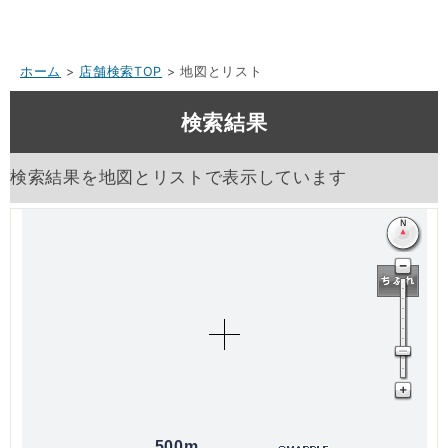
ホーム
>
店舗検索TOP
> 地図とリスト
検索結果
検索結果を地図とリストで表示しています
500m