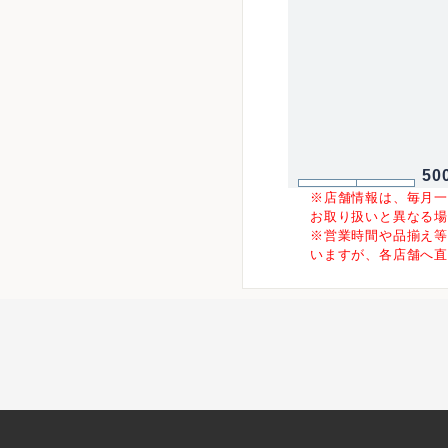
50
※店舗情報は、毎月
お取り扱いと異なる
※営業時間や品揃え
いますが、各店舗へ