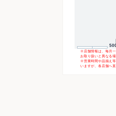
50
※店舗情報は、毎月
お取り扱いと異なる
※営業時間や品揃え
いますが、各店舗へ