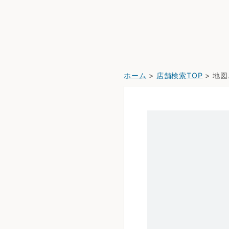
ホーム
>
店舗検索TOP
> 地