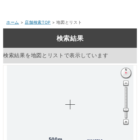
ホーム
>
店舗検索TOP
> 地図とリスト
検索結果
検索結果を地図とリストで表示しています
500m