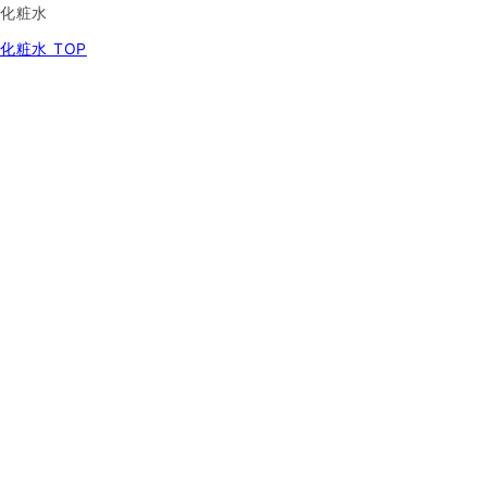
化粧水
化粧水 TOP