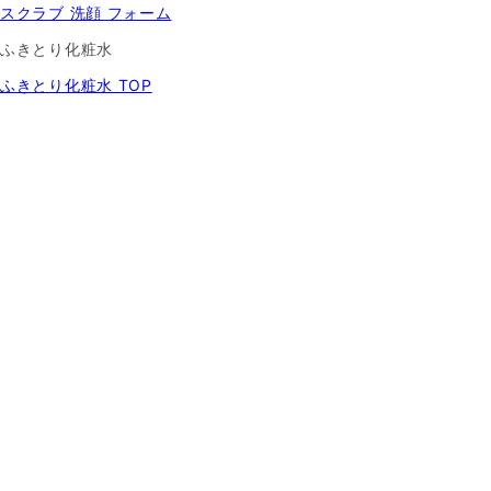
スクラブ 洗顔 フォーム
ふきとり化粧水
ふきとり化粧水 TOP