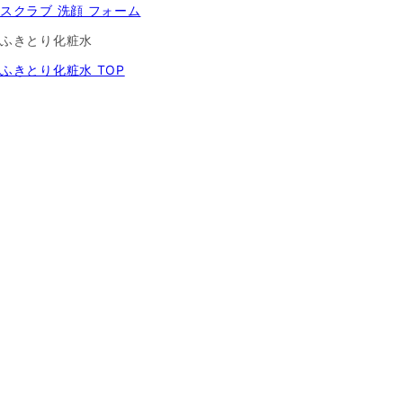
スクラブ 洗顔 フォーム
ふきとり化粧水
ふきとり化粧水 TOP