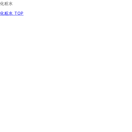
化粧水
化粧水 TOP