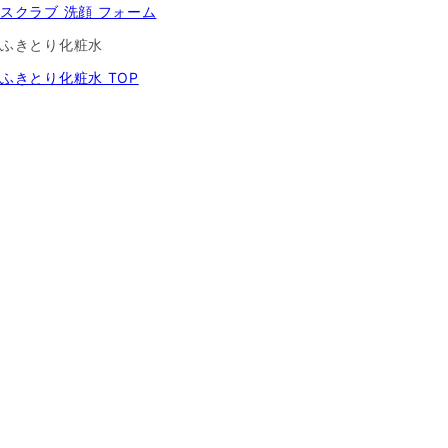
スクラブ 洗顔 フォーム
ふきとり化粧水
ふきとり化粧水 TOP