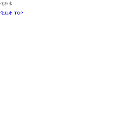
化粧水
化粧水 TOP