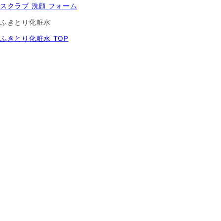
スクラブ 洗顔 フォーム
ふきとり化粧水
ふきとり化粧水 TOP