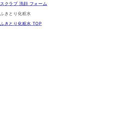
スクラブ 洗顔 フォーム
ふきとり化粧水
ふきとり化粧水 TOP