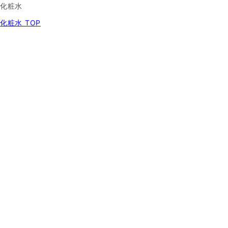
化粧水
化粧水 TOP