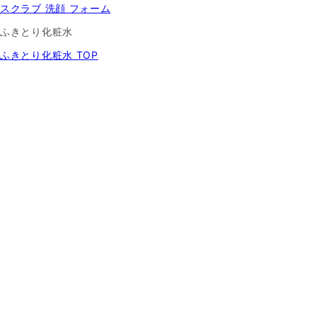
スクラブ 洗顔 フォーム
ふきとり化粧水
ふきとり化粧水 TOP