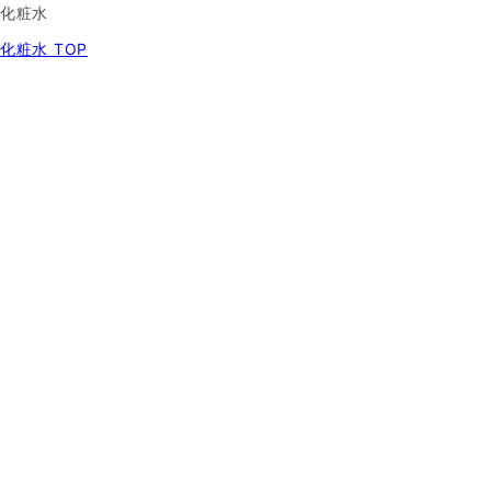
化粧水
化粧水 TOP