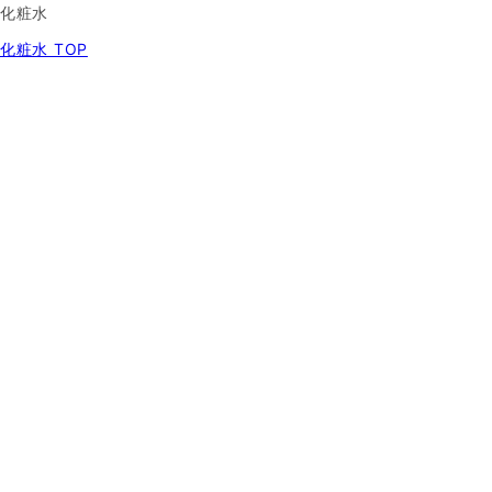
化粧水
化粧水 TOP