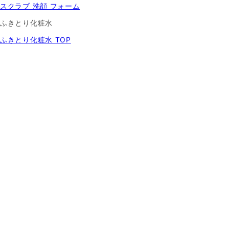
スクラブ 洗顔 フォーム
ふきとり化粧水
ふきとり化粧水 TOP