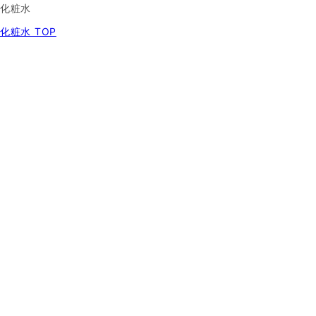
化粧水
化粧水 TOP