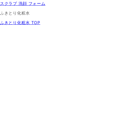
スクラブ 洗顔 フォーム
ふきとり化粧水
ふきとり化粧水 TOP