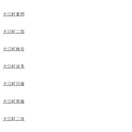
大江町夏間
大江町二箇
大江町橋谷
大江町波美
大江町日藤
大江町尾藤
大江町二俣