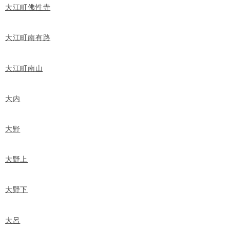
大江町佛性寺
大江町南有路
大江町南山
大内
大野
大野上
大野下
大呂