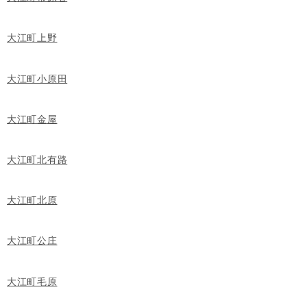
大江町上野
大江町小原田
大江町金屋
大江町北有路
大江町北原
大江町公庄
大江町毛原