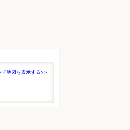
件で地図を表示する>>