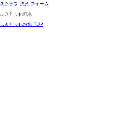
スクラブ 洗顔 フォーム
ふきとり化粧水
ふきとり化粧水 TOP