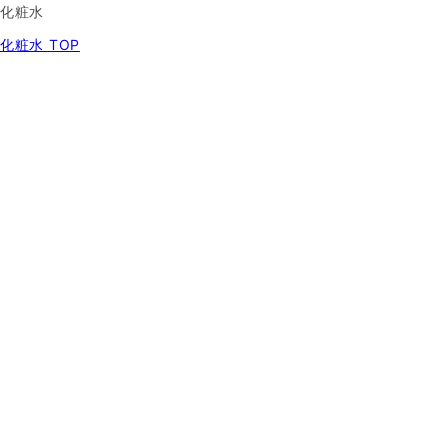
化粧水
化粧水 TOP