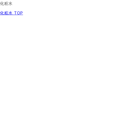
化粧水
化粧水 TOP