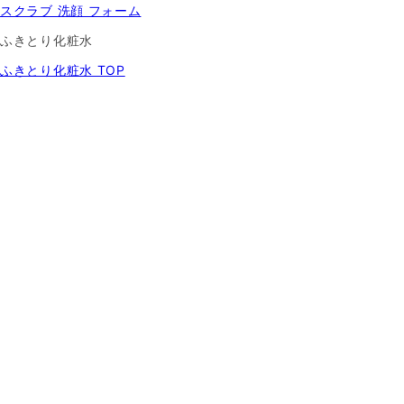
スクラブ 洗顔 フォーム
ふきとり化粧水
ふきとり化粧水 TOP