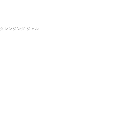
クレンジング ジェル