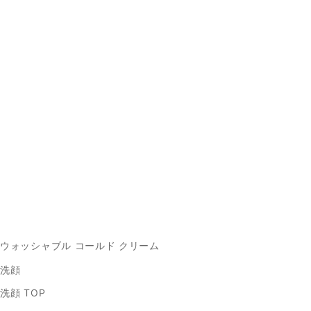
ウォッシャブル コールド クリーム
洗顔
洗顔 TOP