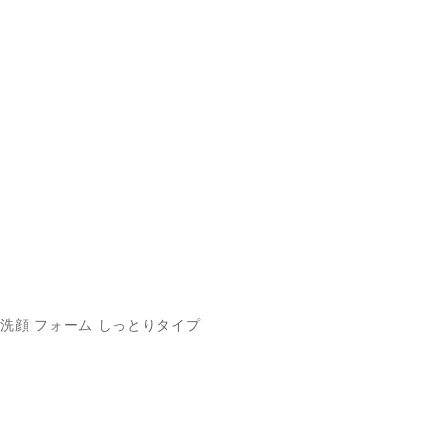
洗顔 フォーム しっとりタイプ