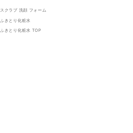
スクラブ 洗顔 フォーム
ふきとり化粧水
ふきとり化粧水 TOP