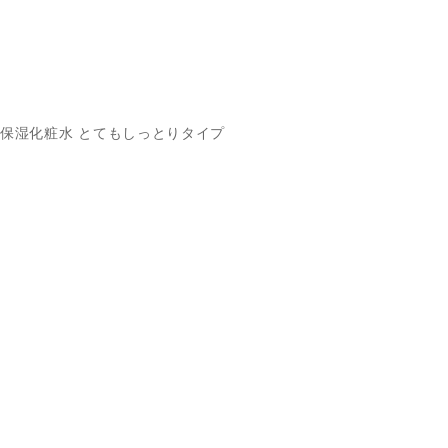
保湿化粧水 とてもしっとりタイプ