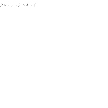
クレンジング リキッド