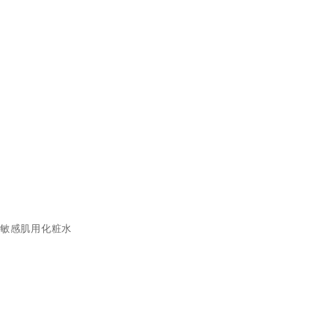
敏感肌用化粧水