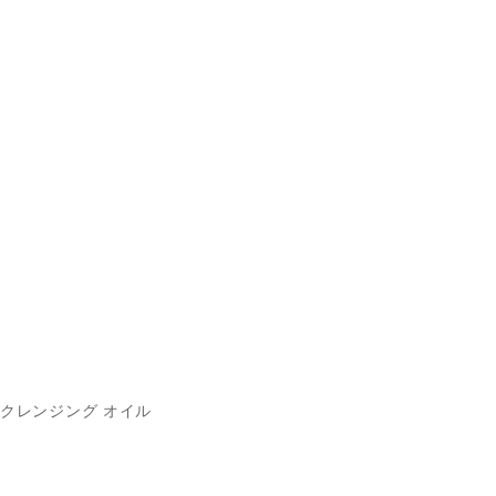
クレンジング オイル