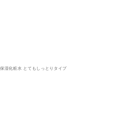
保湿化粧水 とてもしっとりタイプ