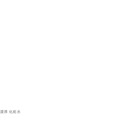
濃厚 化粧水