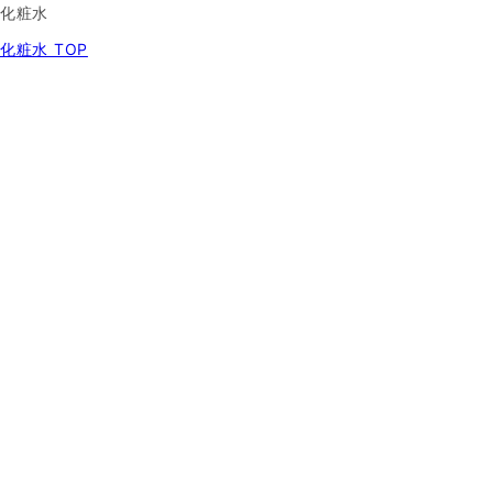
化粧水
化粧水 TOP