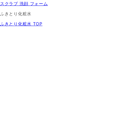
スクラブ 洗顔 フォーム
ふきとり化粧水
ふきとり化粧水 TOP