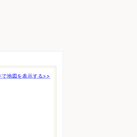
件で地図を表示する>>