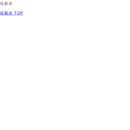
化粧水
化粧水 TOP