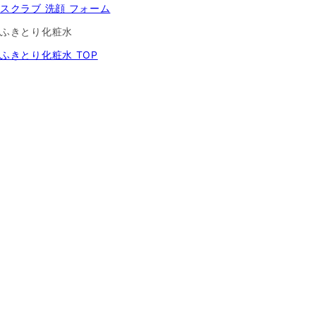
スクラブ 洗顔 フォーム
ふきとり化粧水
ふきとり化粧水 TOP