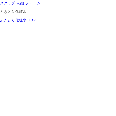
スクラブ 洗顔 フォーム
ふきとり化粧水
ふきとり化粧水 TOP