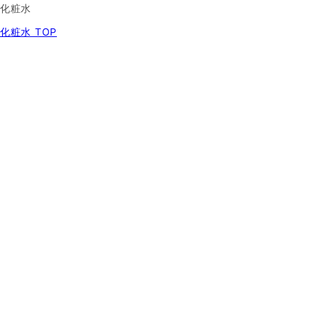
化粧水
化粧水 TOP