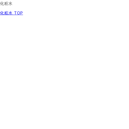
化粧水
化粧水 TOP