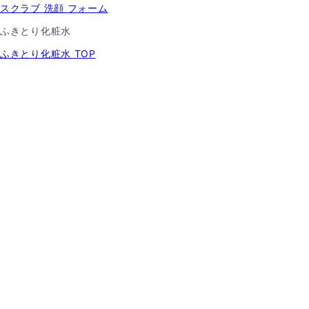
スクラブ 洗顔 フォーム
ふきとり化粧水
ふきとり化粧水 TOP