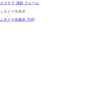
スクラブ 洗顔 フォーム
ふきとり化粧水
ふきとり化粧水 TOP