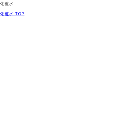
化粧水
化粧水 TOP