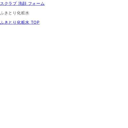
スクラブ 洗顔 フォーム
ふきとり化粧水
ふきとり化粧水 TOP