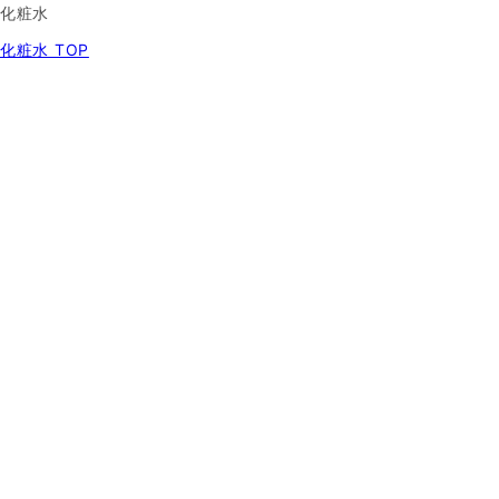
化粧水
化粧水 TOP