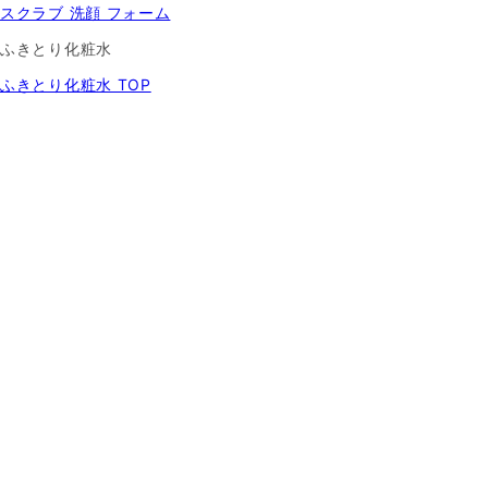
スクラブ 洗顔 フォーム
ふきとり化粧水
ふきとり化粧水 TOP