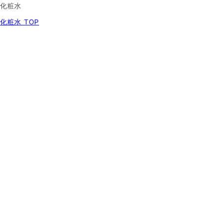
化粧水
化粧水 TOP