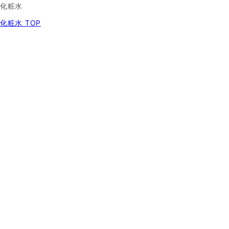
化粧水
化粧水 TOP