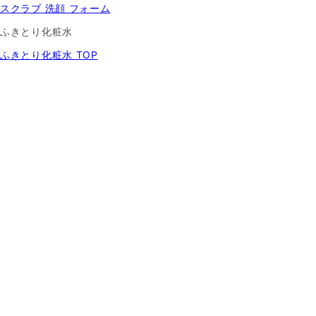
スクラブ 洗顔 フォーム
ふきとり化粧水
ふきとり化粧水 TOP