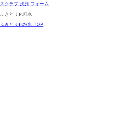
スクラブ 洗顔 フォーム
ふきとり化粧水
ふきとり化粧水 TOP