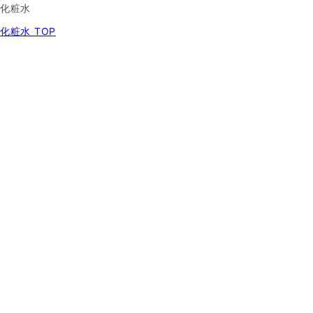
化粧水
化粧水 TOP