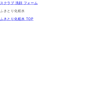
スクラブ 洗顔 フォーム
ふきとり化粧水
ふきとり化粧水 TOP