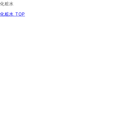
化粧水
化粧水 TOP