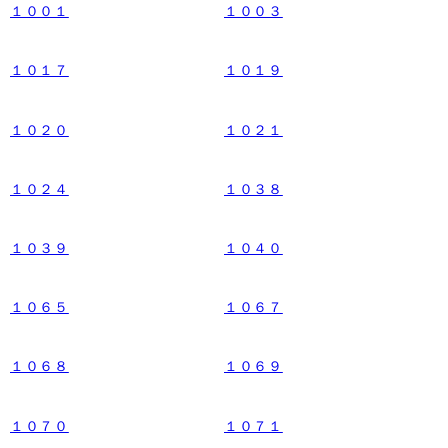
１００１
１００３
１０１７
１０１９
１０２０
１０２１
１０２４
１０３８
１０３９
１０４０
１０６５
１０６７
１０６８
１０６９
１０７０
１０７１