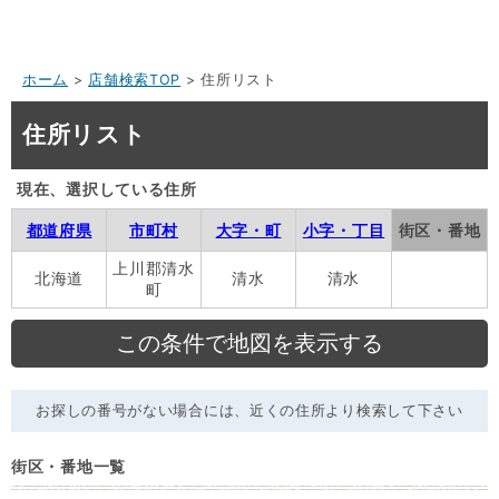
ホーム
>
店舗検索TOP
> 住所リスト
住所リスト
現在、選択している住所
都道府県
市町村
大字・町
小字・丁目
街区・番地
上川郡清水
北海道
清水
清水
町
お探しの番号がない場合には、近くの住所より検索して下さい
街区・番地一覧