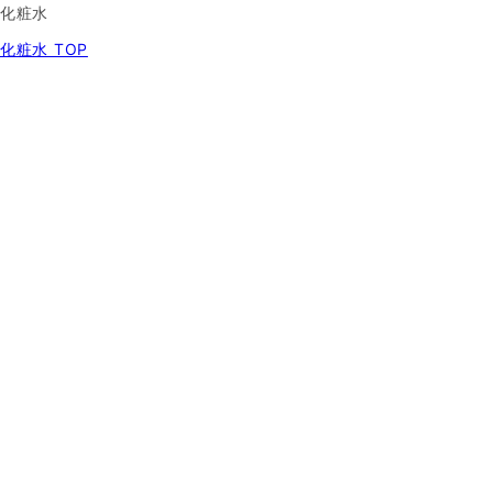
化粧水
化粧水 TOP