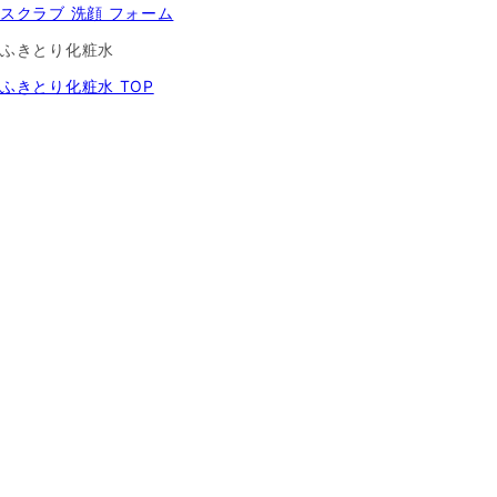
スクラブ 洗顔 フォーム
ふきとり化粧水
ふきとり化粧水 TOP