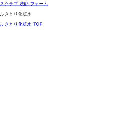
スクラブ 洗顔 フォーム
ふきとり化粧水
ふきとり化粧水 TOP