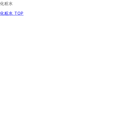
化粧水
化粧水 TOP