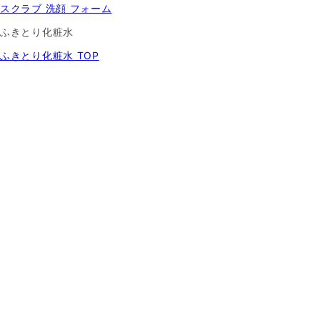
スクラブ 洗顔 フォーム
ふきとり化粧水
ふきとり化粧水 TOP