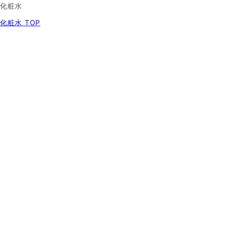
化粧水
化粧水 TOP