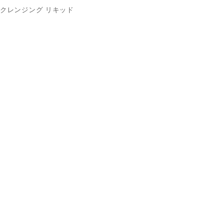
クレンジング リキッド