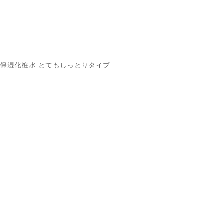
保湿化粧水 とてもしっとりタイプ