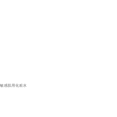
敏感肌用化粧水