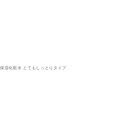
保湿化粧水 とてもしっとりタイプ