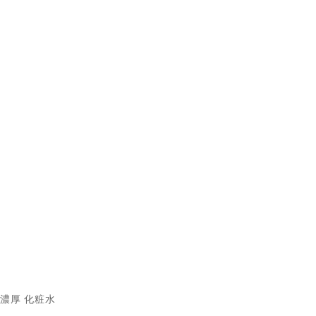
濃厚 化粧水