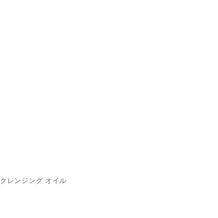
クレンジング オイル