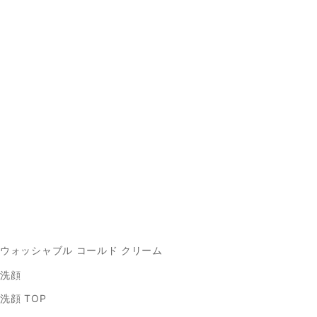
ウォッシャブル コールド クリーム
洗顔
洗顔 TOP