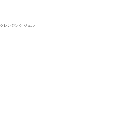
クレンジング ジェル