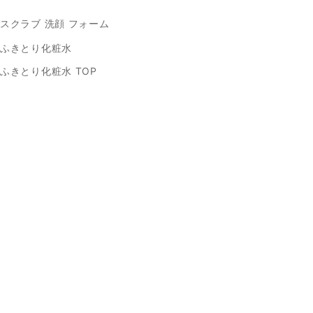
スクラブ 洗顔 フォーム
ふきとり化粧水
ふきとり化粧水 TOP