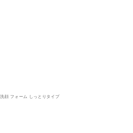
洗顔 フォーム しっとりタイプ