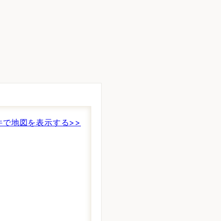
件で地図を表示する>>