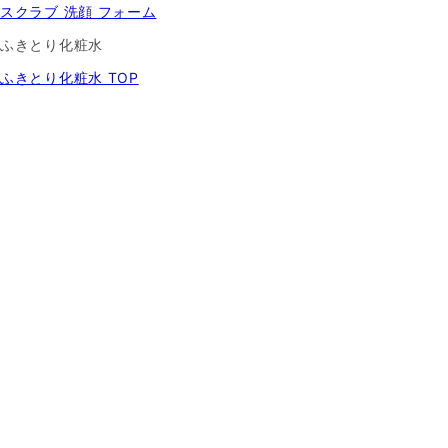
スクラブ 洗顔 フォーム
ふきとり化粧水
ふきとり化粧水 TOP