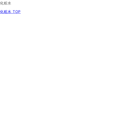
化粧水
化粧水 TOP