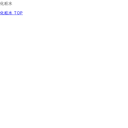
化粧水
化粧水 TOP