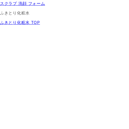
スクラブ 洗顔 フォーム
ふきとり化粧水
ふきとり化粧水 TOP