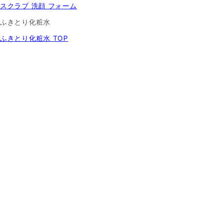
スクラブ 洗顔 フォーム
ふきとり化粧水
ふきとり化粧水 TOP