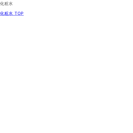
化粧水
化粧水 TOP