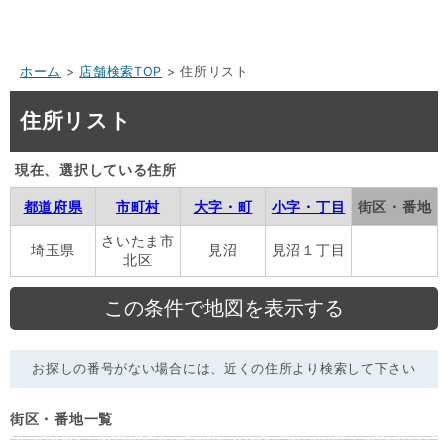
ホーム
>
店舗検索TOP
> 住所リスト
住所リスト
現在、選択している住所
都道府県
市町村
大字・町
小字・丁目
街区・番地
さいたま市
埼玉県
見沼
見沼１丁目
北区
お探しの番号がない場合には、近くの住所より検索して下さい
街区・番地一覧