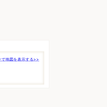
件で地図を表示する>>