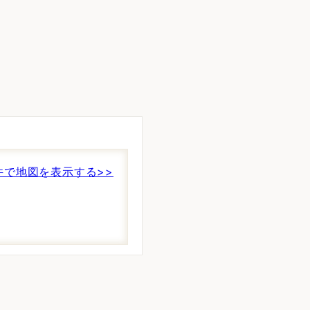
件で地図を表示する>>